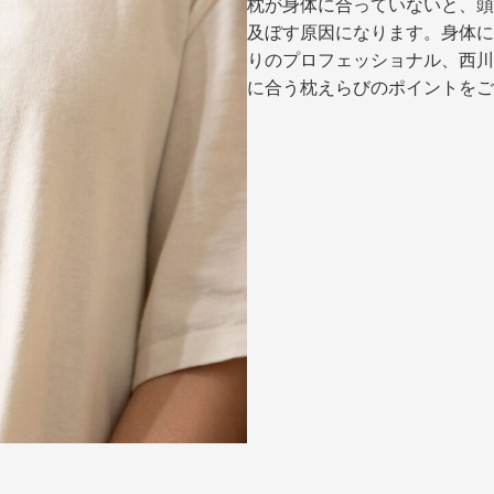
枕が身体に合っていないと、頭
及ぼす原因になります。身体に
りのプロフェッショナル、西川
に合う枕えらびのポイントをご