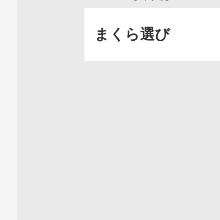
まくら選び