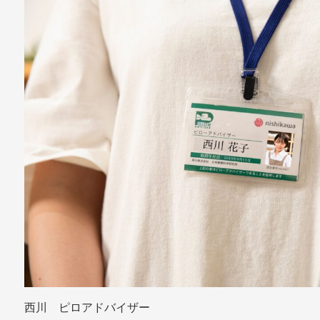
西川 ピロアドバイザー