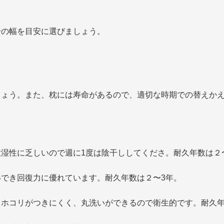
分の幅を目安に選びましょう。
しょう。また、枕には寿命があるので、適切な時期での替えか
湿性に乏しいので週に1度は陰干ししてくださ。耐久年数は２
でき回復力に優れています。耐久年数は２〜3年。
ホコリがつきにくく、丸洗いができるので衛生的です。耐久年