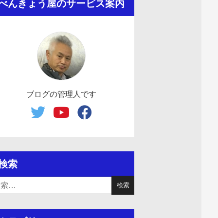
べんきょう屋のサービス案内
ブログの管理人です
検索