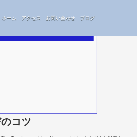
ホーム
アクセス
お問い合わせ
ブログ
びのコツ