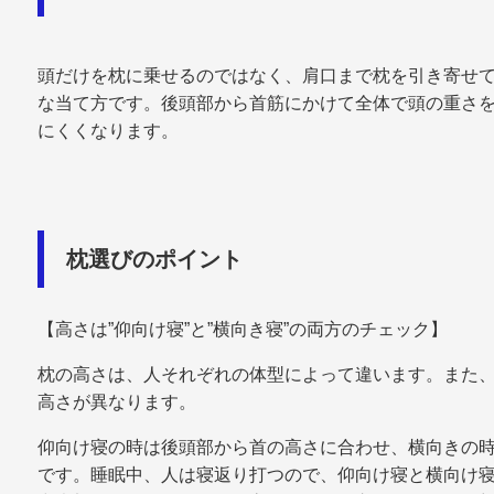
頭だけを枕に乗せるのではなく、肩口まで枕を引き寄せ
な当て方です。後頭部から首筋にかけて全体で頭の重さ
にくくなります。
枕選びのポイント
【高さは”仰向け寝”と”横向き寝”の両方のチェック】
枕の高さは、人それぞれの体型によって違います。また
高さが異なります。
仰向け寝の時は後頭部から首の高さに合わせ、横向きの
です。睡眠中、人は寝返り打つので、仰向け寝と横向け