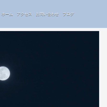
ホーム
アクセス
お問い合わせ
ブログ