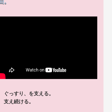
由。
ぐっすり、を支える。
支え続ける。