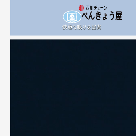
快適な眠りを提案